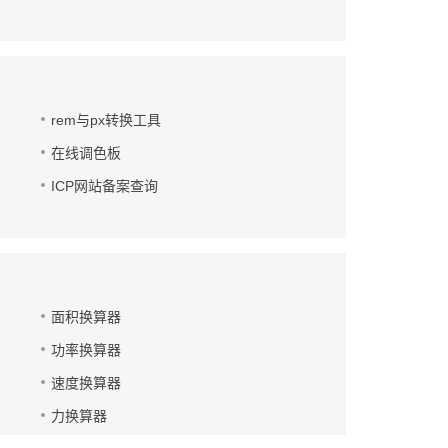
rem与px转换工具
在线调色板
ICP网站备案查询
面积换算器
功率换算器
速度换算器
力换算器