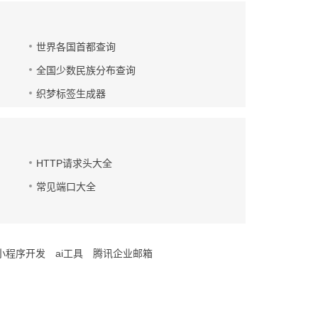
世界各国首都查询
全国少数民族分布查询
织梦标签生成器
HTTP请求头大全
常见端口大全
小程序开发
ai工具
腾讯企业邮箱