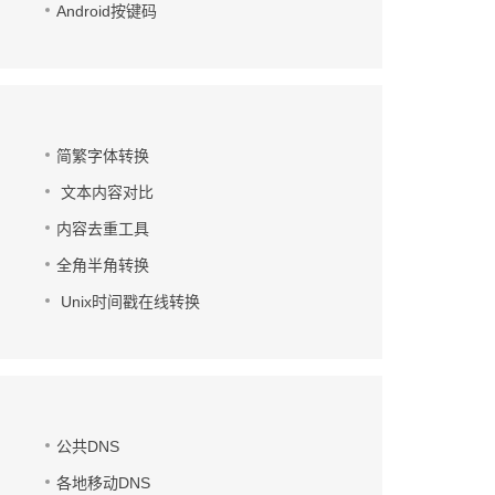
Android按键码
简繁字体转换
文本内容对比
内容去重工具
全角半角转换
Unix时间戳在线转换
公共DNS
各地移动DNS