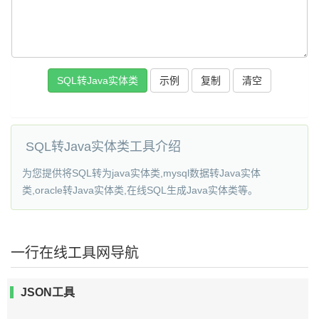
SQL转Java实体类
示例
复制
清空
SQL转Java实体类工具介绍
为您提供将SQL转为java实体类,mysql数据转Java实体
类,oracle转Java实体类,在线SQL生成Java实体类等。
一行在线工具网导航
JSON工具