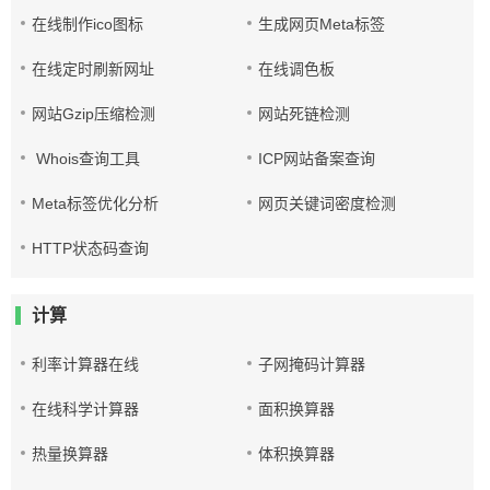
在线制作ico图标
生成网页Meta标签
在线定时刷新网址
在线调色板
网站Gzip压缩检测
网站死链检测
Whois查询工具
ICP网站备案查询
Meta标签优化分析
网页关键词密度检测
HTTP状态码查询
计算
利率计算器在线
子网掩码计算器
在线科学计算器
面积换算器
热量换算器
体积换算器