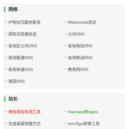
网络
IP地址归属地查询
Websocket测试
获取浏览器信息
公共DNS
各地区公共DNS
各地电信DNS
各地联通DNS
各地移动DNS
各地铁通DNS
教育网DNS
美国DNS
站长
微信域名检测工具
htaccess转nginx
生成桌面快捷方式
rem与px转换工具