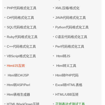
PHP代码格式化工具
XML压缩/格式化
C#代码格式化工具
JAVA代码格式化工具
SQL代码格式化工具
Python代码格式化工具
Ruby代码格式化工具
C语言代码格式化工具
C++代码格式化工具
Perl代码格式化工具
VBScript格式化工具
Html转JS
Html/JS互转
Html转义工具
Html转C#/JSP
Html转PHP代码
Html转ASP/Perl
Excel转HTML表格
Html表格生成器
HTML/UBB互转
HTML/MarkDown互转
正则表达式测试工具