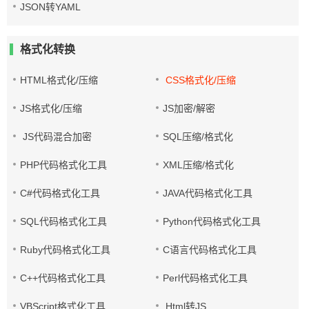
JSON转YAML
格式化转换
HTML格式化/压缩
CSS格式化/压缩
JS格式化/压缩
JS加密/解密
JS代码混合加密
SQL压缩/格式化
PHP代码格式化工具
XML压缩/格式化
C#代码格式化工具
JAVA代码格式化工具
SQL代码格式化工具
Python代码格式化工具
Ruby代码格式化工具
C语言代码格式化工具
C++代码格式化工具
Perl代码格式化工具
VBScript格式化工具
Html转JS