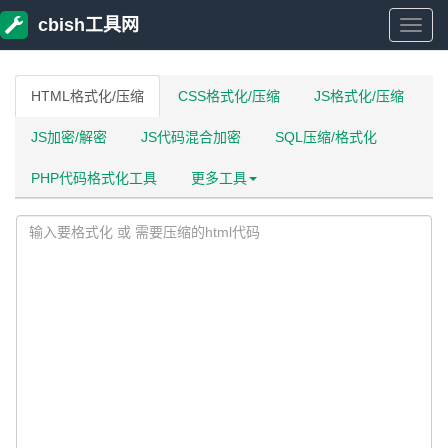
cbish工具网
cbish
工
HTML格式化/压缩
CSS格式化/压缩
JS格式化/压缩
JS加密/解密
JS代码混合加密
SQL压缩/格式化
具
PHP代码格式化工具
更多工具
网