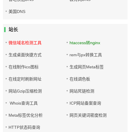
美国DNS
站长
微信域名检测工具
htaccess转nginx
生成桌面快捷方式
rem与px转换工具
在线制作ico图标
生成网页Meta标签
在线定时刷新网址
在线调色板
网站Gzip压缩检测
网站死链检测
Whois查询工具
ICP网站备案查询
Meta标签优化分析
网页关键词密度检测
HTTP状态码查询