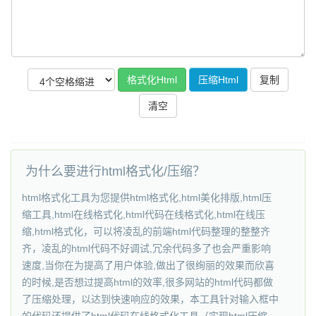
复制
为什么要进行html格式化/压缩？
html格式化工具为您提供html格式化,html美化排版,html压
缩工具,html在线格式化,html代码在线格式化,html在线压
缩,html格式化，可以将凌乱的前端html代码整理的整整齐
齐，凌乱的html代码不好调试,冗余代码多了也会严重影响
速度,当你在为提高了用户体验,做出了很绚丽的效果而欣喜
的时候,是否想过提高html的效率,很多网站的html代码都做
了压缩处理，以达到快速响应的效果，本工具针对输入框中