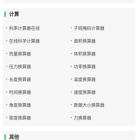
计算
利率计算器在线
子网掩码计算器
在线科学计算器
面积换算器
热量换算器
体积换算器
压力换算器
功率换算器
长度换算器
温度换算器
时间换算器
速度换算器
角度换算器
数据大小换算器
密度换算器
力换算器
其他