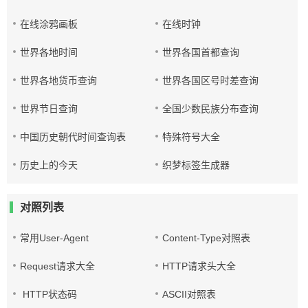
在线涂鸦画板
在线时钟
世界各地时间
世界各国首都查询
世界各地货币查询
世界各国区号时差查询
世界节日查询
全国少数民族分布查询
中国历史朝代时间查询表
特殊符号大全
历史上的今天
织梦标签生成器
对照列表
常用User-Agent
Content-Type对照表
Request请求大全
HTTP请求头大全
HTTP状态码
ASCII对照表