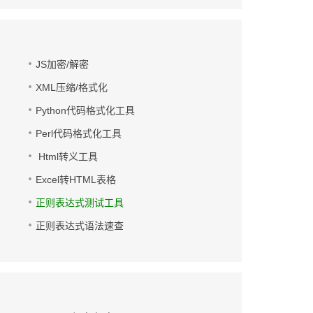
JS加密/解密
XML压缩/格式化
Python代码格式化工具
Perl代码格式化工具
Html转义工具
Excel转HTML表格
正则表达式测试工具
正则表达式语法速查