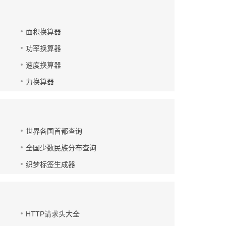
面积换算器
功率换算器
速度换算器
力换算器
世界各国首都查询
全国少数民族分布查询
织梦标签生成器
HTTP请求头大全