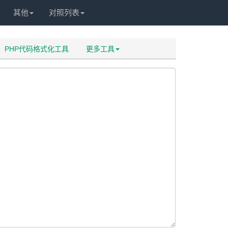
其他
对照列表
PHP代码格式化工具
更多工具