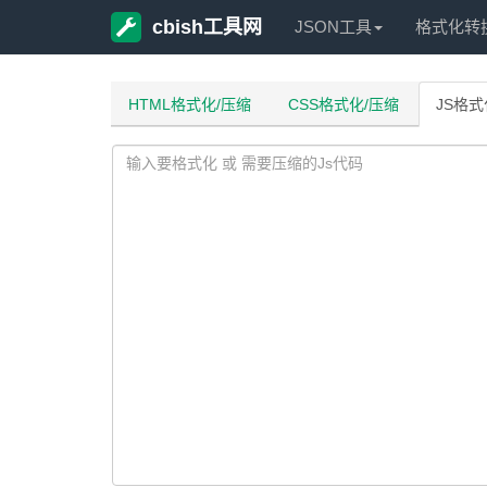
cbish工具网
JSON工具
格式化转
HTML格式化/压缩
CSS格式化/压缩
JS格式