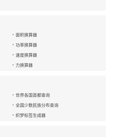
面积换算器
功率换算器
速度换算器
力换算器
世界各国首都查询
全国少数民族分布查询
织梦标签生成器