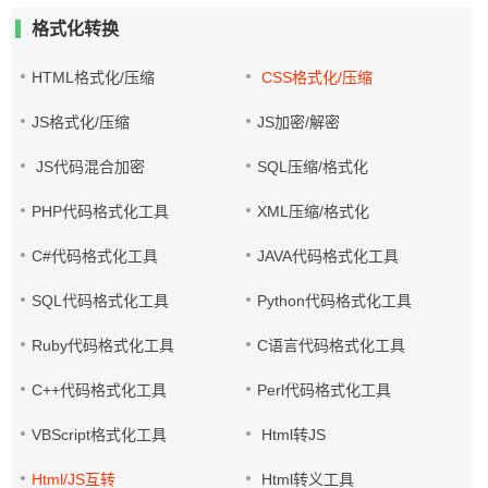
格式化转换
HTML格式化/压缩
CSS格式化/压缩
JS格式化/压缩
JS加密/解密
JS代码混合加密
SQL压缩/格式化
PHP代码格式化工具
XML压缩/格式化
C#代码格式化工具
JAVA代码格式化工具
SQL代码格式化工具
Python代码格式化工具
Ruby代码格式化工具
C语言代码格式化工具
C++代码格式化工具
Perl代码格式化工具
VBScript格式化工具
Html转JS
Html/JS互转
Html转义工具