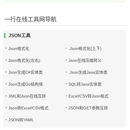
一行在线工具网导航
JSON工具
Json格式化
Json格式化(上下)
Json格式化(左右)
Json在线压缩转义
Json生成C#实体类
Json生成Java实体类
Json生成Go结构体
SQL转Java实体类
XML和Json在线互转
Excel/CSV转Json格式
Json转Excel/CSV格式
JSON和GET参数互转
JSON转YAML