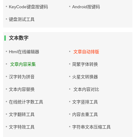
KeyCode键盘按键码
Android按键码
键盘测试工具
文本数字
Html在线编辑器
文章自动排版
文章内容采集
简繁字体转换
汉字转为拼音
火星文转换器
文本内容替换
文本内容对比
在线统计字数工具
文字竖排工具
文字翻转工具
内容去重工具
文字特效工具
字符串文本压缩工具