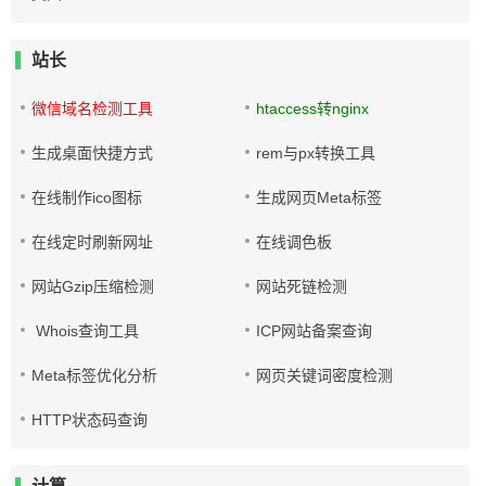
站长
微信域名检测工具
htaccess转nginx
生成桌面快捷方式
rem与px转换工具
在线制作ico图标
生成网页Meta标签
在线定时刷新网址
在线调色板
网站Gzip压缩检测
网站死链检测
Whois查询工具
ICP网站备案查询
Meta标签优化分析
网页关键词密度检测
HTTP状态码查询