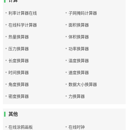
计算
利率计算器在线
子网掩码计算器
在线科学计算器
面积换算器
热量换算器
体积换算器
压力换算器
功率换算器
长度换算器
温度换算器
时间换算器
速度换算器
角度换算器
数据大小换算器
密度换算器
力换算器
其他
在线涂鸦画板
在线时钟