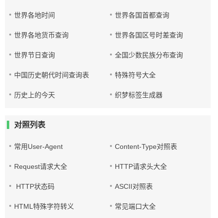
世界各地时间
世界各国首都查询
世界各地货币查询
世界各国区号时差查询
世界节日查询
全国少数民族分布查询
中国历史朝代时间查询表
特殊符号大全
历史上的今天
织梦标签生成器
对照列表
常用User-Agent
Content-Type对照表
Request请求大全
HTTP请求头大全
HTTP状态码
ASCII对照表
HTML特殊字符转义
常见端口大全