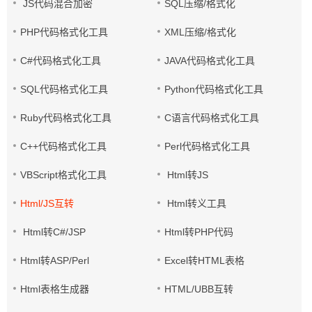
JS代码混合加密
SQL压缩/格式化
PHP代码格式化工具
XML压缩/格式化
C#代码格式化工具
JAVA代码格式化工具
SQL代码格式化工具
Python代码格式化工具
Ruby代码格式化工具
C语言代码格式化工具
C++代码格式化工具
Perl代码格式化工具
VBScript格式化工具
Html转JS
Html/JS互转
Html转义工具
Html转C#/JSP
Html转PHP代码
Html转ASP/Perl
Excel转HTML表格
Html表格生成器
HTML/UBB互转