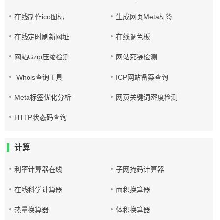
在线制作ico图标
生成网页Meta标签
在线定时刷新网址
在线调色板
网站Gzip压缩检测
网站死链检测
Whois查询工具
ICP网站备案查询
Meta标签优化分析
网页关键词密度检测
HTTP状态码查询
计算
利率计算器在线
子网掩码计算器
在线科学计算器
面积换算器
热量换算器
体积换算器