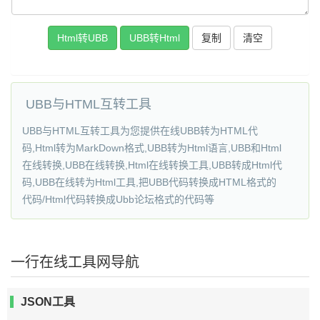
复制
UBB与HTML互转工具
UBB与HTML互转工具为您提供在线UBB转为HTML代
码,Html转为MarkDown格式,UBB转为Html语言,UBB和Html
在线转换,UBB在线转换,Html在线转换工具,UBB转成Html代
码,UBB在线转为Html工具,把UBB代码转换成HTML格式的
代码/Html代码转换成Ubb论坛格式的代码等
一行在线工具网导航
JSON工具