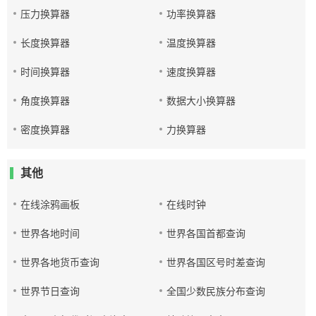
压力换算器
功率换算器
长度换算器
温度换算器
时间换算器
速度换算器
角度换算器
数据大小换算器
密度换算器
力换算器
其他
在线涂鸦画板
在线时钟
世界各地时间
世界各国首都查询
世界各地货币查询
世界各国区号时差查询
世界节日查询
全国少数民族分布查询