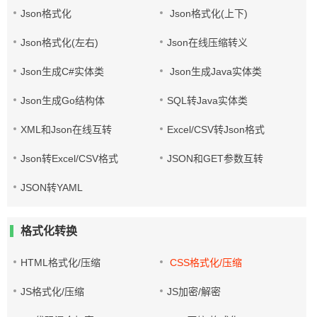
Json格式化
Json格式化(上下)
Json格式化(左右)
Json在线压缩转义
Json生成C#实体类
Json生成Java实体类
Json生成Go结构体
SQL转Java实体类
XML和Json在线互转
Excel/CSV转Json格式
Json转Excel/CSV格式
JSON和GET参数互转
JSON转YAML
格式化转换
HTML格式化/压缩
CSS格式化/压缩
JS格式化/压缩
JS加密/解密