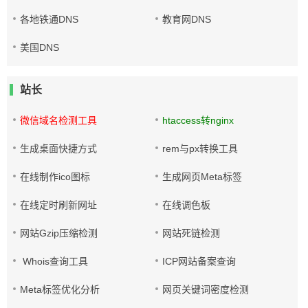
各地铁通DNS
教育网DNS
美国DNS
站长
微信域名检测工具
htaccess转nginx
生成桌面快捷方式
rem与px转换工具
在线制作ico图标
生成网页Meta标签
在线定时刷新网址
在线调色板
网站Gzip压缩检测
网站死链检测
Whois查询工具
ICP网站备案查询
Meta标签优化分析
网页关键词密度检测