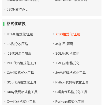
JSON转YAML
格式化转换
HTML格式化/压缩
CSS格式化/压缩
JS格式化/压缩
JS加密/解密
JS代码混合加密
SQL压缩/格式化
PHP代码格式化工具
XML压缩/格式化
C#代码格式化工具
JAVA代码格式化工具
SQL代码格式化工具
Python代码格式化工具
Ruby代码格式化工具
C语言代码格式化工具
C++代码格式化工具
Perl代码格式化工具