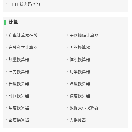
HTTP状态码查询
计算
利率计算器在线
子网掩码计算器
在线科学计算器
面积换算器
热量换算器
体积换算器
压力换算器
功率换算器
长度换算器
温度换算器
时间换算器
速度换算器
角度换算器
数据大小换算器
密度换算器
力换算器