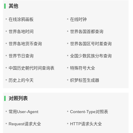
其他
在线涂鸦画板
在线时钟
世界各地时间
世界各国首都查询
世界各地货币查询
世界各国区号时差查询
世界节日查询
全国少数民族分布查询
中国历史朝代时间查询表
特殊符号大全
历史上的今天
织梦标签生成器
对照列表
常用User-Agent
Content-Type对照表
Request请求大全
HTTP请求头大全