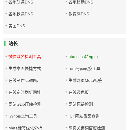
各地联通DNS
各地移动DNS
各地铁通DNS
教育网DNS
美国DNS
站长
微信域名检测工具
htaccess转nginx
生成桌面快捷方式
rem与px转换工具
在线制作ico图标
生成网页Meta标签
在线定时刷新网址
在线调色板
网站Gzip压缩检测
网站死链检测
Whois查询工具
ICP网站备案查询
Meta标签优化分析
网页关键词密度检测