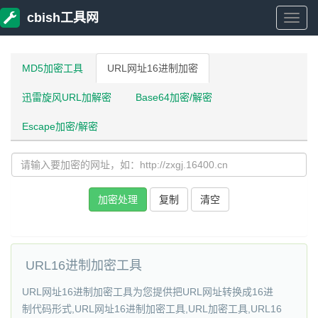
cbish工具网
cbish
工
MD5加密工具
URL网址16进制加密
迅雷旋风URL加解密
Base64加密/解密
具
Escape加密/解密
网
加密处理
复制
清空
URL16进制加密工具
URL网址16进制加密工具为您提供把URL网址转换成16进
制代码形式,URL网址16进制加密工具,URL加密工具,URL16