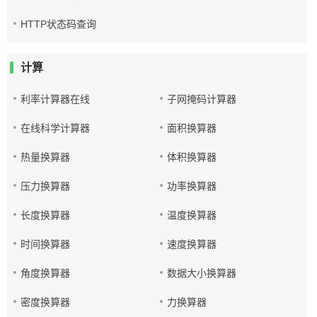
HTTP状态码查询
计算
利率计算器在线
子网掩码计算器
在线科学计算器
面积换算器
热量换算器
体积换算器
压力换算器
功率换算器
长度换算器
温度换算器
时间换算器
速度换算器
角度换算器
数据大小换算器
密度换算器
力换算器