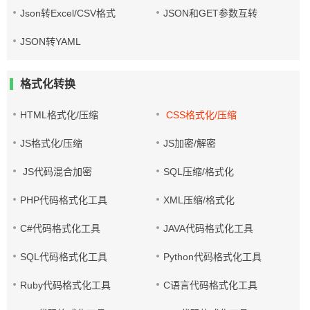
Json转Excel/CSV格式
JSON和GET参数互转
JSON转YAML
格式化转换
HTML格式化/压缩
CSS格式化/压缩
JS格式化/压缩
JS加密/解密
JS代码混合加密
SQL压缩/格式化
PHP代码格式化工具
XML压缩/格式化
C#代码格式化工具
JAVA代码格式化工具
SQL代码格式化工具
Python代码格式化工具
Ruby代码格式化工具
C语言代码格式化工具