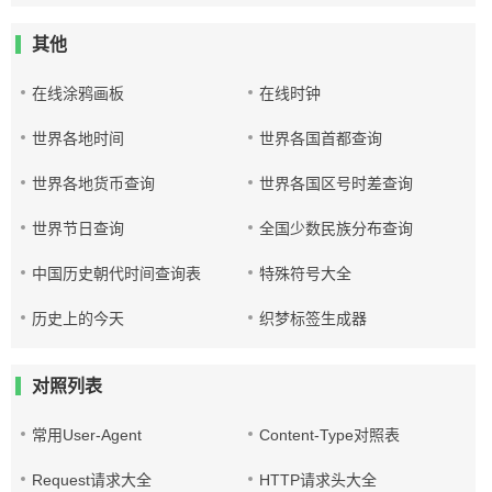
其他
在线涂鸦画板
在线时钟
世界各地时间
世界各国首都查询
世界各地货币查询
世界各国区号时差查询
世界节日查询
全国少数民族分布查询
中国历史朝代时间查询表
特殊符号大全
历史上的今天
织梦标签生成器
对照列表
常用User-Agent
Content-Type对照表
Request请求大全
HTTP请求头大全