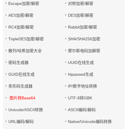
Escape加密/解密
对称加密/解密
AES加密/解密
DES加密/解密
RC4加密/解密
Rabbit加密/解密
TripleDES加密/解密
SHA/SHA256加密
散列/哈希加密大全
摩尔斯电码加解密
密码生成器
UUID在线生成
GUID在线生成
htpasswd生成
条形码生成器
IP/数字地址转换
图片转Base64
UTF-8转GBK
Unicode/ASCII转换
ASCII编码/解码
URL编码/解码
Native/Unicode编码转换