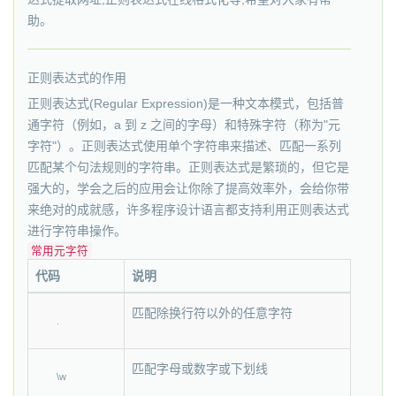
助。
正则表达式的作用
正则表达式(Regular Expression)是一种文本模式，包括普
通字符（例如，a 到 z 之间的字母）和特殊字符（称为"元
字符"）。正则表达式使用单个字符串来描述、匹配一系列
匹配某个句法规则的字符串。正则表达式是繁琐的，但它是
强大的，学会之后的应用会让你除了提高效率外，会给你带
来绝对的成就感，许多程序设计语言都支持利用正则表达式
进行字符串操作。
常用元字符
代码
说明
匹配除换行符以外的任意字符
.
匹配字母或数字或下划线
\w