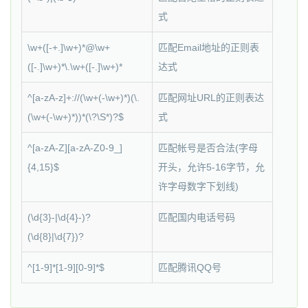
式
\w+([-+.]\w+)*@\w+
匹配Email地址的正则表
([-.]\w+)*\.\w+([-.]\w+)*
达式
^[a-zA-z]+://(\w+(-\w+)*)(\.
匹配网址URL的正则表达
(\w+(-\w+)*))*(\?\S*)?$
式
^[a-zA-Z][a-zA-Z0-9_]
匹配帐号是否合法(字母
{4,15}$
开头，允许5-16字节，允
许字母数字下划线)
(\d{3}-|\d{4}-)?
匹配国内电话号码
(\d{8}|\d{7})?
^[1-9]*[1-9][0-9]*$
匹配腾讯QQ号