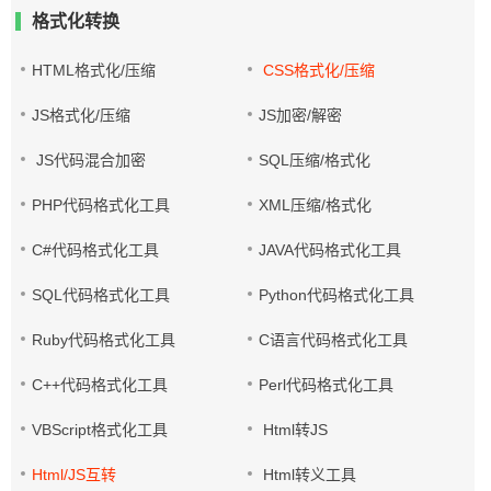
格式化转换
HTML格式化/压缩
CSS格式化/压缩
JS格式化/压缩
JS加密/解密
JS代码混合加密
SQL压缩/格式化
PHP代码格式化工具
XML压缩/格式化
C#代码格式化工具
JAVA代码格式化工具
SQL代码格式化工具
Python代码格式化工具
Ruby代码格式化工具
C语言代码格式化工具
C++代码格式化工具
Perl代码格式化工具
VBScript格式化工具
Html转JS
Html/JS互转
Html转义工具