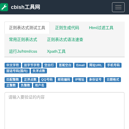
cbish工具网
cbish
工
正则表达式测试工具
正则生成代码
Html过滤工具
常用正则表达式
正则表达式语法速查
具
运行Js/html/css
Xpath工具
网
中文字符
双字节字符
空白行
首尾空白
Email
网址URL
手机号码
固话号码(国内)
负浮点数
匹配整数
正浮点数
QQ号码
邮政编码
IP地址
身份证号
日期格式
正整数
负整数
用户名