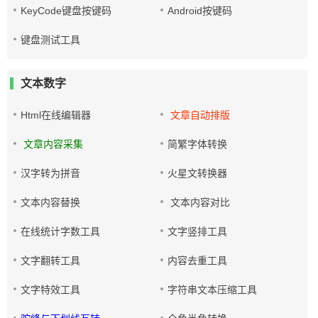
KeyCode键盘按键码
Android按键码
键盘测试工具
文本数字
Html在线编辑器
文章自动排版
文章内容采集
简繁字体转换
汉字转为拼音
火星文转换器
文本内容替换
文本内容对比
在线统计字数工具
文字竖排工具
文字翻转工具
内容去重工具
文字特效工具
字符串文本压缩工具