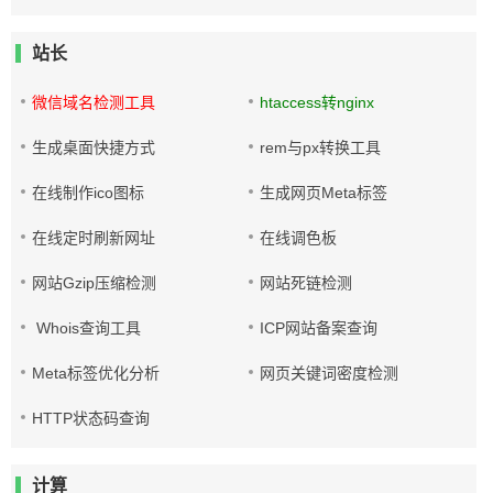
站长
微信域名检测工具
htaccess转nginx
生成桌面快捷方式
rem与px转换工具
在线制作ico图标
生成网页Meta标签
在线定时刷新网址
在线调色板
网站Gzip压缩检测
网站死链检测
Whois查询工具
ICP网站备案查询
Meta标签优化分析
网页关键词密度检测
HTTP状态码查询
计算