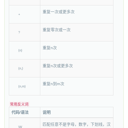
重复一次或更多次
+
重复零次或一次
?
重复n次
{n}
重复n次或更多次
{n,}
重复n到m次
{n,m}
常用反义词
代码/语法
说明
匹配任意不是字母，数字，下划线，汉
\W