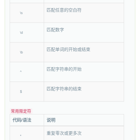
匹配任意的空白符
\s
匹配数字
\d
匹配单词的开始或结束
\b
匹配字符串的开始
^
匹配字符串的结束
$
常用限定符
代码/语法
说明
重复零次或更多次
*