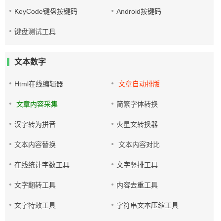
KeyCode键盘按键码
Android按键码
键盘测试工具
文本数字
Html在线编辑器
文章自动排版
文章内容采集
简繁字体转换
汉字转为拼音
火星文转换器
文本内容替换
文本内容对比
在线统计字数工具
文字竖排工具
文字翻转工具
内容去重工具
文字特效工具
字符串文本压缩工具