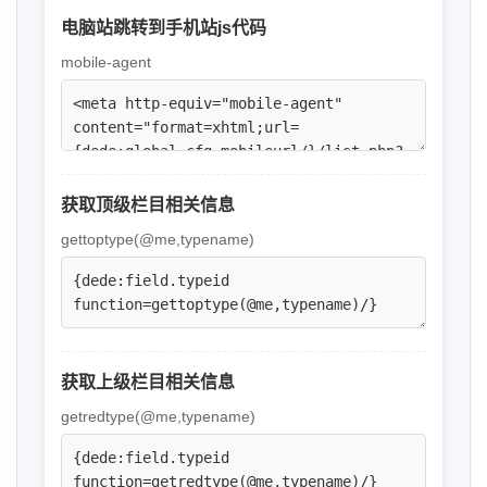
电脑站跳转到手机站js代码
mobile-agent
获取顶级栏目相关信息
gettoptype(@me,typename)
获取上级栏目相关信息
getredtype(@me,typename)