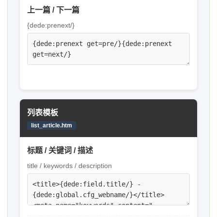
上一篇 / 下一篇
{dede:prenext/}
列表模板
list_article.htm
标题 / 关键词 / 描述
title / keywords / description