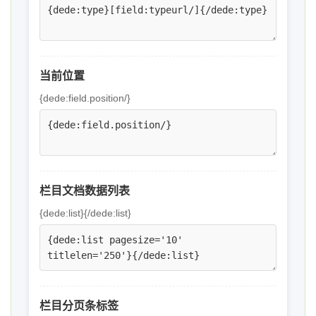
当前位置
{dede:field.position/}
栏目文档数据列表
{dede:list}{/dede:list}
栏目分页条标签