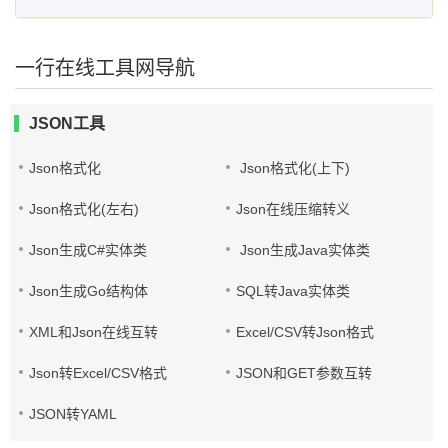
一行在线工具网导航
JSON工具
Json格式化
Json格式化(上下)
Json格式化(左右)
Json在线压缩转义
Json生成C#实体类
Json生成Java实体类
Json生成Go结构体
SQL转Java实体类
XML和Json在线互转
Excel/CSV转Json格式
Json转Excel/CSV格式
JSON和GET参数互转
JSON转YAML