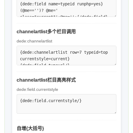
channelartlist多个栏目调用
dede:channelartlist
channelartlist栏目高亮样式
dede:field.currentstyle
自增{大括号}