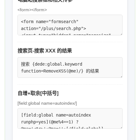
<form></form>
搜索页-搜索 XXX 的结果
自增+取余[中括号]
[field:global name=autoindex/]