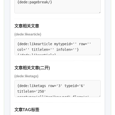
文章相关文章
{dede:likearticle}
文章相关文章(二开)
{dede:liketags}
文章TAG标签