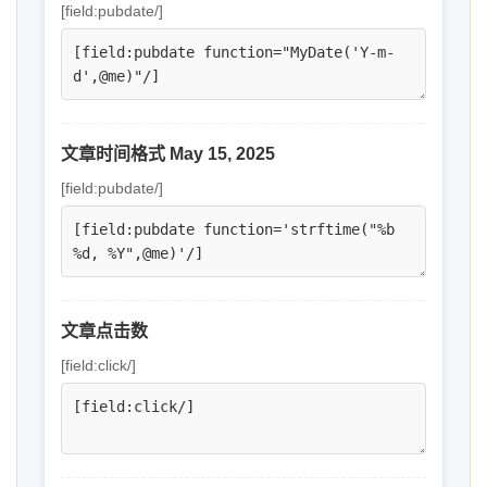
[field:pubdate/]
文章时间格式 May 15, 2025
[field:pubdate/]
文章点击数
[field:click/]