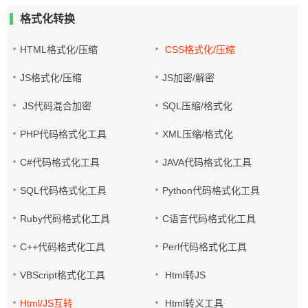
格式化转换
HTML格式化/压缩
CSS格式化/压缩
JS格式化/压缩
JS加密/解密
JS代码混合加密
SQL压缩/格式化
PHP代码格式化工具
XML压缩/格式化
C#代码格式化工具
JAVA代码格式化工具
SQL代码格式化工具
Python代码格式化工具
Ruby代码格式化工具
C语言代码格式化工具
C++代码格式化工具
Perl代码格式化工具
VBScript格式化工具
Html转JS
Html/JS互转
Html转义工具