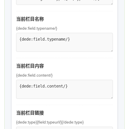
当前栏目名称
{dede:field.typename/}
当前栏目内容
{dede:field.content/}
当前栏目链接
{dede:type}[field:typeurl/]{/dede:type}