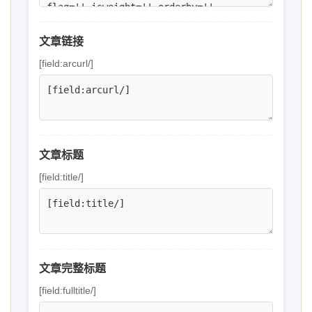
文章链接
[field:arcurl/]
文章标题
[field:title/]
文章完整标题
[field:fulltitle/]