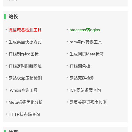
站长
微信域名检测工具
htaccess转nginx
生成桌面快捷方式
rem与px转换工具
在线制作ico图标
生成网页Meta标签
在线定时刷新网址
在线调色板
网站Gzip压缩检测
网站死链检测
Whois查询工具
ICP网站备案查询
Meta标签优化分析
网页关键词密度检测
HTTP状态码查询