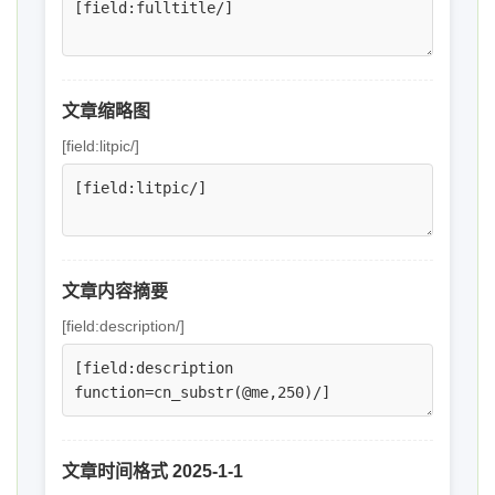
文章缩略图
[field:litpic/]
文章内容摘要
[field:description/]
文章时间格式 2025-1-1