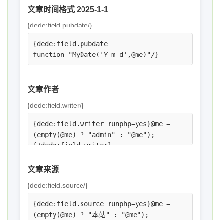
文章时间格式 2025-1-1
{dede:field.pubdate/}
文章作者
{dede:field.writer/}
文章来源
{dede:field.source/}