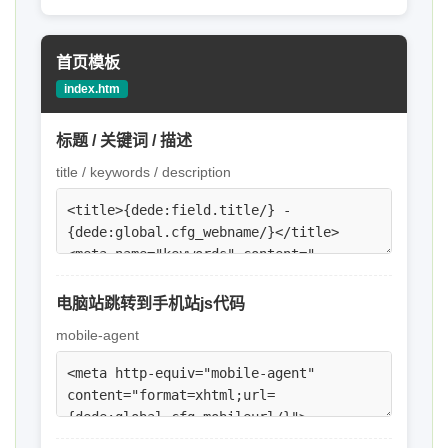
首页模板
index.htm
标题 / 关键词 / 描述
title / keywords / description
电脑站跳转到手机站js代码
mobile-agent