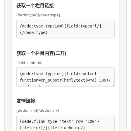
获取一个栏目链接
{dede:type}{/dede:type}
获取一个栏目内容(二开)
[field:content/]
友情链接
{dede:flink}{/dede:flink}