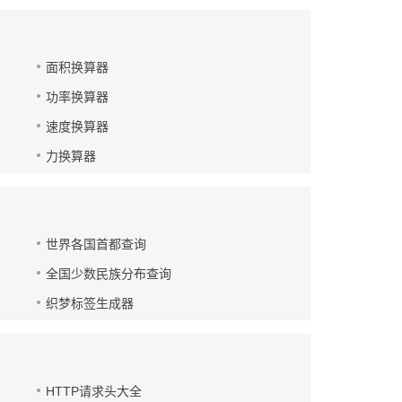
面积换算器
功率换算器
速度换算器
力换算器
世界各国首都查询
全国少数民族分布查询
织梦标签生成器
HTTP请求头大全