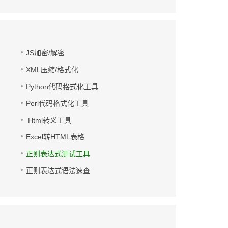
JS加密/解密
XML压缩/格式化
Python代码格式化工具
Perl代码格式化工具
Html转义工具
Excel转HTML表格
正则表达式测试工具
正则表达式语法速查