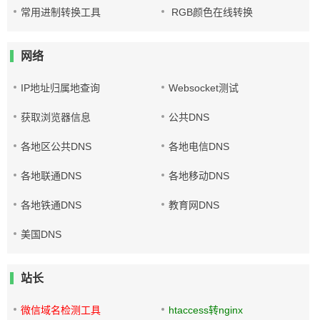
常用进制转换工具
RGB颜色在线转换
网络
IP地址归属地查询
Websocket测试
获取浏览器信息
公共DNS
各地区公共DNS
各地电信DNS
各地联通DNS
各地移动DNS
各地铁通DNS
教育网DNS
美国DNS
站长
微信域名检测工具
htaccess转nginx