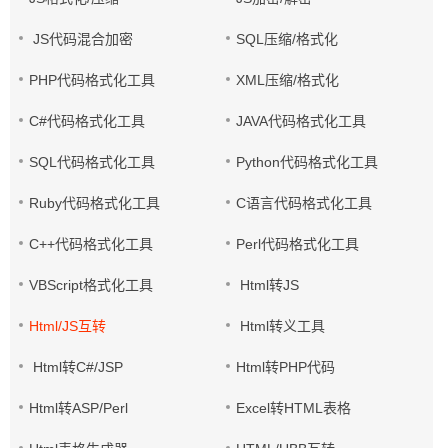
JS代码混合加密
SQL压缩/格式化
PHP代码格式化工具
XML压缩/格式化
C#代码格式化工具
JAVA代码格式化工具
SQL代码格式化工具
Python代码格式化工具
Ruby代码格式化工具
C语言代码格式化工具
C++代码格式化工具
Perl代码格式化工具
VBScript格式化工具
Html转JS
Html/JS互转
Html转义工具
Html转C#/JSP
Html转PHP代码
Html转ASP/Perl
Excel转HTML表格