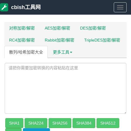
cbish工具网
cbish
工
对称加密/解密
AES加密/解密
DES加密/解密
RC4加密/解密
Rabbit加密/解密
TripleDES加密/解密
具
散列/哈希加密大全
更多工具
网
SHA1
SHA224
SHA256
SHA384
SHA512