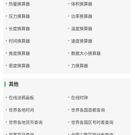
热量换算器
体积换算器
压力换算器
功率换算器
长度换算器
温度换算器
时间换算器
速度换算器
角度换算器
数据大小换算器
密度换算器
力换算器
其他
在线涂鸦画板
在线时钟
世界各地时间
世界各国首都查询
世界各地货币查询
世界各国区号时差查询
世界节日查询
全国少数民族分布查询