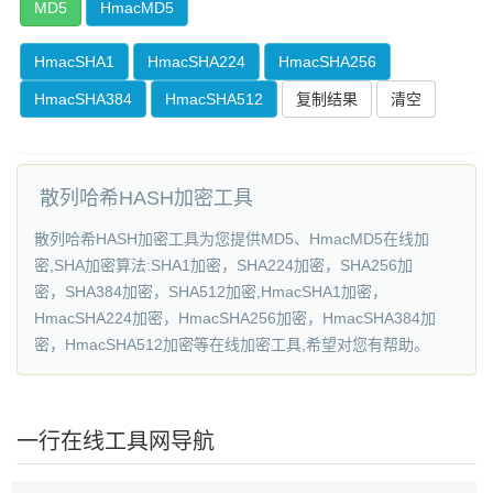
MD5
HmacMD5
HmacSHA1
HmacSHA224
HmacSHA256
HmacSHA384
HmacSHA512
复制结果
散列哈希HASH加密工具
散列哈希HASH加密工具为您提供MD5、HmacMD5在线加
密,SHA加密算法:SHA1加密，SHA224加密，SHA256加
密，SHA384加密，SHA512加密,HmacSHA1加密，
HmacSHA224加密，HmacSHA256加密，HmacSHA384加
密，HmacSHA512加密等在线加密工具,希望对您有帮助。
一行在线工具网导航