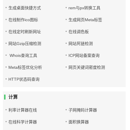
生成桌面快捷方式
rem与px转换工具
在线制作ico图标
生成网页Meta标签
在线定时刷新网址
在线调色板
网站Gzip压缩检测
网站死链检测
Whois查询工具
ICP网站备案查询
Meta标签优化分析
网页关键词密度检测
HTTP状态码查询
计算
利率计算器在线
子网掩码计算器
在线科学计算器
面积换算器