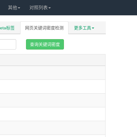
其他
对照列表
eta标签
网页关键词密度检测
更多工具
查询关键词密度