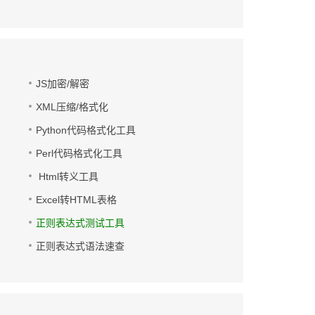
JS加密/解密
XML压缩/格式化
Python代码格式化工具
Perl代码格式化工具
Html转义工具
Excel转HTML表格
正则表达式测试工具
正则表达式语法速查