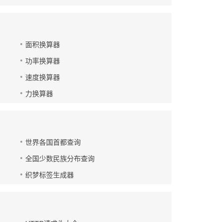
面积换算器
功率换算器
速度换算器
力换算器
世界各国首都查询
全国少数民族分布查询
织梦标签生成器