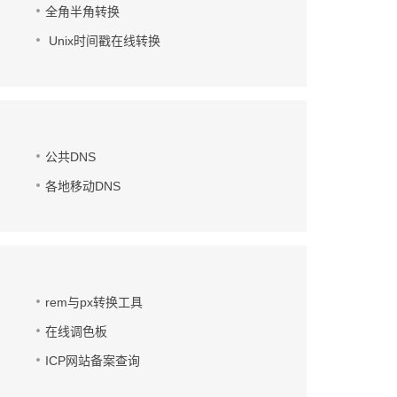
全角半角转换
Unix时间戳在线转换
公共DNS
各地移动DNS
rem与px转换工具
在线调色板
ICP网站备案查询