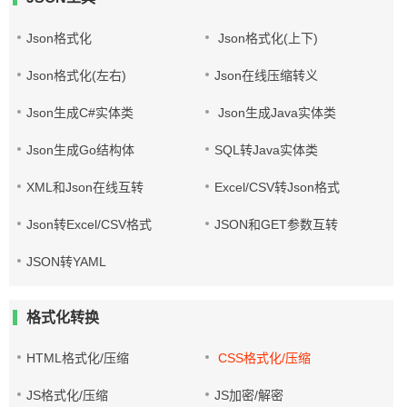
Json格式化
Json格式化(上下)
Json格式化(左右)
Json在线压缩转义
Json生成C#实体类
Json生成Java实体类
Json生成Go结构体
SQL转Java实体类
XML和Json在线互转
Excel/CSV转Json格式
Json转Excel/CSV格式
JSON和GET参数互转
JSON转YAML
格式化转换
HTML格式化/压缩
CSS格式化/压缩
JS格式化/压缩
JS加密/解密