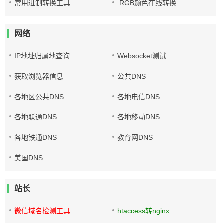
常用进制转换工具
RGB颜色在线转换
网络
IP地址归属地查询
Websocket测试
获取浏览器信息
公共DNS
各地区公共DNS
各地电信DNS
各地联通DNS
各地移动DNS
各地铁通DNS
教育网DNS
美国DNS
站长
微信域名检测工具
htaccess转nginx