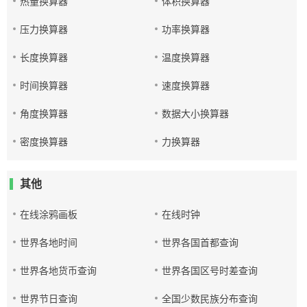
热量换算器
体积换算器
压力换算器
功率换算器
长度换算器
温度换算器
时间换算器
速度换算器
角度换算器
数据大小换算器
密度换算器
力换算器
其他
在线涂鸦画板
在线时钟
世界各地时间
世界各国首都查询
世界各地货币查询
世界各国区号时差查询
世界节日查询
全国少数民族分布查询