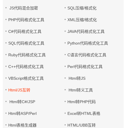
JS代码混合加密
SQL压缩/格式化
PHP代码格式化工具
XML压缩/格式化
C#代码格式化工具
JAVA代码格式化工具
SQL代码格式化工具
Python代码格式化工具
Ruby代码格式化工具
C语言代码格式化工具
C++代码格式化工具
Perl代码格式化工具
VBScript格式化工具
Html转JS
Html/JS互转
Html转义工具
Html转C#/JSP
Html转PHP代码
Html转ASP/Perl
Excel转HTML表格
Html表格生成器
HTML/UBB互转