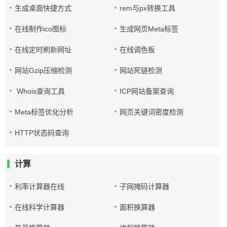
生成桌面快捷方式
rem与px转换工具
在线制作ico图标
生成网页Meta标签
在线定时刷新网址
在线调色板
网站Gzip压缩检测
网站死链检测
Whois查询工具
ICP网站备案查询
Meta标签优化分析
网页关键词密度检测
HTTP状态码查询
计算
利率计算器在线
子网掩码计算器
在线科学计算器
面积换算器