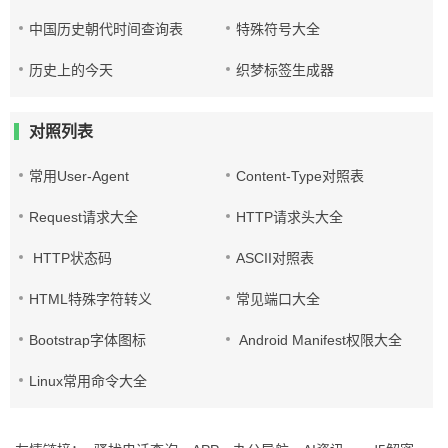
中国历史朝代时间查询表
特殊符号大全
历史上的今天
织梦标签生成器
对照列表
常用User-Agent
Content-Type对照表
Request请求大全
HTTP请求头大全
HTTP状态码
ASCII对照表
HTML特殊字符转义
常见端口大全
Bootstrap字体图标
Android Manifest权限大全
Linux常用命令大全