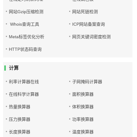
网站Gzip压缩检测
网站死链检测
Whois查询工具
ICP网站备案查询
Meta标签优化分析
网页关键词密度检测
HTTP状态码查询
计算
利率计算器在线
子网掩码计算器
在线科学计算器
面积换算器
热量换算器
体积换算器
压力换算器
功率换算器
长度换算器
温度换算器