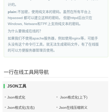
计的。
plain:
不加密，使用纯文本的密码。虽然在所有平台上
htpasswd 都可以建立这样的密码， 但是httpd后台只在
Windows, Netware和TPF上支持纯文本的密码。
为什么要做成在线的？
如果我们不使用apache服务器，例如使用nginx等，可能手
头没有这个命令行工具，就无法生成密码文件，有了在线版
的可以方便服务器管理员使用。
一行在线工具网导航
JSON工具
Json格式化
Json格式化(上下)
Json格式化(左右)
Json在线压缩转义