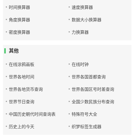
时间换算器
速度换算器
角度换算器
数据大小换算器
密度换算器
力换算器
其他
在线涂鸦画板
在线时钟
世界各地时间
世界各国首都查询
世界各地货币查询
世界各国区号时差查询
世界节日查询
全国少数民族分布查询
中国历史朝代时间查询表
特殊符号大全
历史上的今天
织梦标签生成器