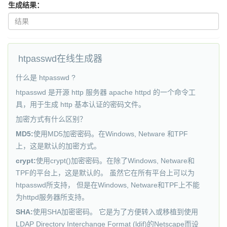
生成结果：
htpasswd在线生成器
什么是 htpasswd ?
htpasswd 是开源 http 服务器 apache httpd 的一个命令工
具，用于生成 http 基本认证的密码文件。
加密方式有什么区别？
MD5:
使用MD5加密密码。在Windows, Netware 和TPF
上，这是默认的加密方式。
crypt:
使用crypt()加密密码。在除了Windows, Netware和
TPF的平台上，这是默认的。 虽然它在所有平台上可以为
htpasswd所支持， 但是在Windows, Netware和TPF上不能
为httpd服务器所支持。
SHA:
使用SHA加密密码。 它是为了方便转入或移植到使用
LDAP Directory Interchange Format (ldif)的Netscape而设