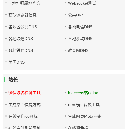
IP地址归属地查询
Websocket测试
获取浏览器信息
公共DNS
各地区公共DNS
各地电信DNS
各地联通DNS
各地移动DNS
各地铁通DNS
教育网DNS
美国DNS
站长
微信域名检测工具
htaccess转nginx
生成桌面快捷方式
rem与px转换工具
在线制作ico图标
生成网页Meta标签
在线定时刷新网址
在线调色板