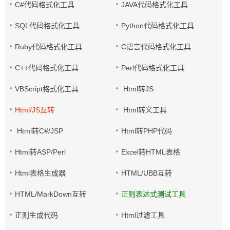
C#代码格式化工具
JAVA代码格式化工具
SQL代码格式化工具
Python代码格式化工具
Ruby代码格式化工具
C语言代码格式化工具
C++代码格式化工具
Perl代码格式化工具
VBScript格式化工具
Html转JS
Html/JS互转
Html转义工具
Html转C#/JSP
Html转PHP代码
Html转ASP/Perl
Excel转HTML表格
Html表格生成器
HTML/UBB互转
HTML/MarkDown互转
正则表达式测试工具
正则生成代码
Html过滤工具