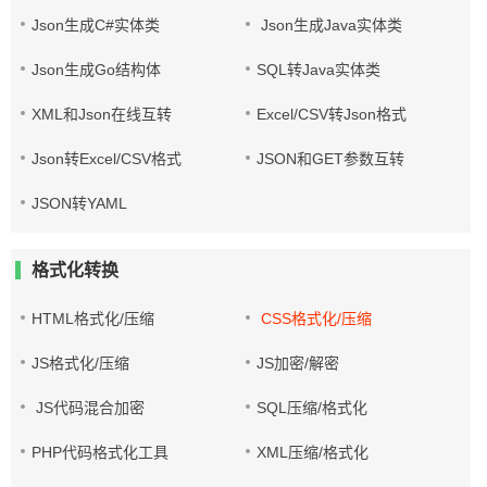
Json生成C#实体类
Json生成Java实体类
Json生成Go结构体
SQL转Java实体类
XML和Json在线互转
Excel/CSV转Json格式
Json转Excel/CSV格式
JSON和GET参数互转
JSON转YAML
格式化转换
HTML格式化/压缩
CSS格式化/压缩
JS格式化/压缩
JS加密/解密
JS代码混合加密
SQL压缩/格式化
PHP代码格式化工具
XML压缩/格式化