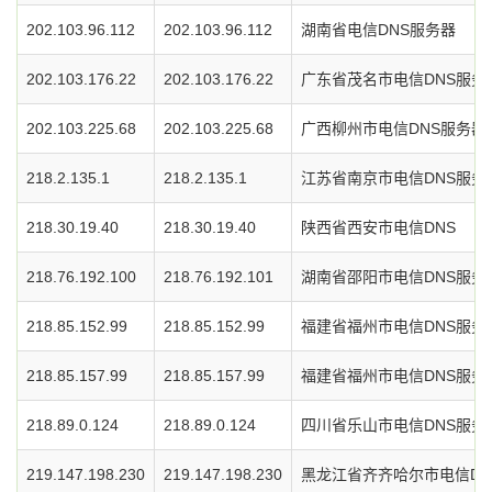
202.103.96.112
202.103.96.112
湖南省电信DNS服务器
202.103.176.22
202.103.176.22
广东省茂名市电信DNS服务
202.103.225.68
202.103.225.68
广西柳州市电信DNS服务器
218.2.135.1
218.2.135.1
江苏省南京市电信DNS服务
218.30.19.40
218.30.19.40
陕西省西安市电信DNS
218.76.192.100
218.76.192.101
湖南省邵阳市电信DNS服务
218.85.152.99
218.85.152.99
福建省福州市电信DNS服务
218.85.157.99
218.85.157.99
福建省福州市电信DNS服务
218.89.0.124
218.89.0.124
四川省乐山市电信DNS服务
219.147.198.230
219.147.198.230
黑龙江省齐齐哈尔市电信DN