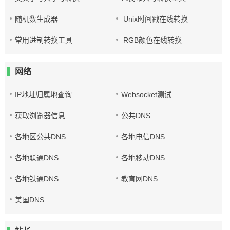
随机数生成器
Unix时间戳在线转换
常用进制转换工具
RGB颜色在线转换
网络
IP地址归属地查询
Websocket测试
获取浏览器信息
公共DNS
各地区公共DNS
各地电信DNS
各地联通DNS
各地移动DNS
各地铁通DNS
教育网DNS
美国DNS