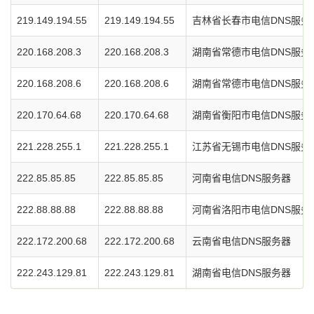
219.149.194.55
219.149.194.55
吉林省长春市电信DNS服务
220.168.208.3
220.168.208.3
湖南省常德市电信DNS服务
220.168.208.6
220.168.208.6
湖南省常德市电信DNS服务
220.170.64.68
220.170.64.68
湖南省衡阳市电信DNS服务
221.228.255.1
221.228.255.1
江苏省无锡市电信DNS服务
222.85.85.85
222.85.85.85
河南省电信DNS服务器
222.88.88.88
222.88.88.88
河南省洛阳市电信DNS服务
222.172.200.68
222.172.200.68
云南省电信DNS服务器
222.243.129.81
222.243.129.81
湖南省电信DNS服务器