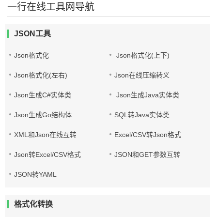
一行在线工具网导航
JSON工具
Json格式化
Json格式化(上下)
Json格式化(左右)
Json在线压缩转义
Json生成C#实体类
Json生成Java实体类
Json生成Go结构体
SQL转Java实体类
XML和Json在线互转
Excel/CSV转Json格式
Json转Excel/CSV格式
JSON和GET参数互转
JSON转YAML
格式化转换