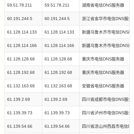
59.51.78.211
59.51.78.211
湖南省电信DNS服务器
60.191.244.5
60.191.244.5
浙江省金华市电信DNS服务
61.128.114.133
61.128.114.133
新疆乌鲁木齐市电信DNS服
61.128.114.166
61.128.114.166
新疆乌鲁木齐市电信DNS服
61.128.128.68
61.128.128.68
重庆市电信DNS服务器
61.128.192.68
61.128.192.68
重庆市电信DNS服务器
61.132.163.68
61.132.163.68
安徽省电信DNS服务器
61.139.2.69
61.139.2.69
四川省成都市电信DNS服务
61.139.39.73
61.139.39.73
四川省泸州市电信DNS服务
61.139.54.66
61.139.54.66
四川省凉山州西昌市电信DN