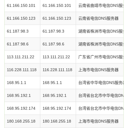
61.166.150.101
61.166.150.101
云南省曲靖市电信DNS服务
61.166.150.123
61.166.150.123
云南省电信DNS服务器
61.187.98.3
61.187.98.3
湖南省株洲市电信DNS服务
61.187.98.6
61.187.98.6
湖南省株洲市电信DNS服务
113.111.211.22
113.111.211.22
广东省广州市电信DNS服务
116.228.111.118
116.228.111.118
上海市电信DNS服务器
168.95.1.1
168.95.1.1
台湾省中华电信DNS服务器
168.95.192.1
168.95.192.1
台湾省台北市中华电信DNS
168.95.192.174
168.95.192.174
台湾省台北市中华电信DNS
180.168.255.18
180.168.255.18
上海市电信DNS服务器