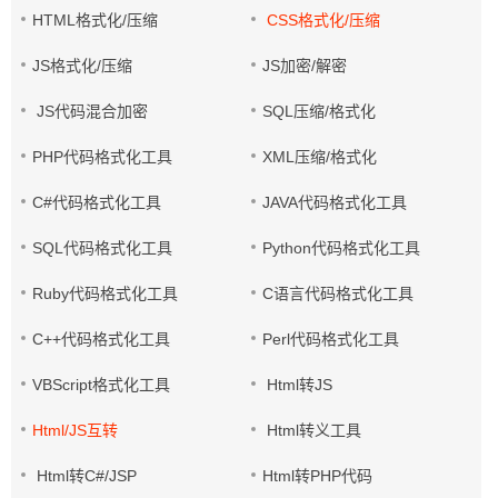
HTML格式化/压缩
CSS格式化/压缩
JS格式化/压缩
JS加密/解密
JS代码混合加密
SQL压缩/格式化
PHP代码格式化工具
XML压缩/格式化
C#代码格式化工具
JAVA代码格式化工具
SQL代码格式化工具
Python代码格式化工具
Ruby代码格式化工具
C语言代码格式化工具
C++代码格式化工具
Perl代码格式化工具
VBScript格式化工具
Html转JS
Html/JS互转
Html转义工具
Html转C#/JSP
Html转PHP代码