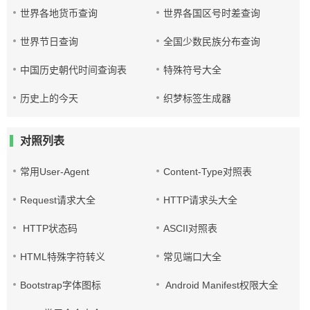
世界各地货币查询
世界各国区号时差查询
世界节日查询
全国少数民族分布查询
中国历史朝代时间查询表
特殊符号大全
历史上的今天
织梦标签生成器
对照列表
常用User-Agent
Content-Type对照表
Request请求大全
HTTP请求头大全
HTTP状态码
ASCII对照表
HTML特殊字符转义
常见端口大全
Bootstrap字体图标
Android Manifest权限大全