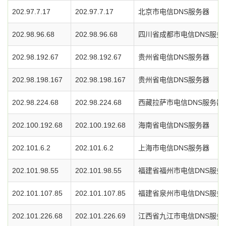
202.97.7.17
202.97.7.17
北京市电信DNS服务器
202.98.96.68
202.98.96.68
四川省成都市电信DNS服务
202.98.192.67
202.98.192.67
贵州省电信DNS服务器
202.98.198.167
202.98.198.167
贵州省电信DNS服务器
202.98.224.68
202.98.224.68
西藏拉萨市电信DNS服务器
202.100.192.68
202.100.192.68
海南省电信DNS服务器
202.101.6.2
202.101.6.2
上海市电信DNS服务器
202.101.98.55
202.101.98.55
福建省福州市电信DNS服务
202.101.107.85
202.101.107.85
福建省泉州市电信DNS服务
202.101.226.68
202.101.226.69
江西省九江市电信DNS服务