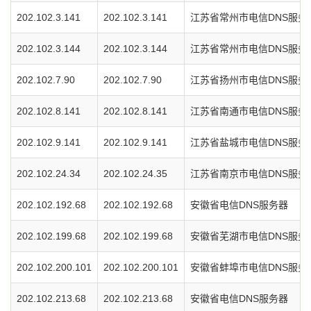
202.102.3.141
202.102.3.141
江苏省常州市电信DNS服务
202.102.3.144
202.102.3.144
江苏省常州市电信DNS服务
202.102.7.90
202.102.7.90
江苏省扬州市电信DNS服务
202.102.8.141
202.102.8.141
江苏省南通市电信DNS服务
202.102.9.141
202.102.9.141
江苏省盐城市电信DNS服务
202.102.24.34
202.102.24.35
江苏省南京市电信DNS服务
202.102.192.68
202.102.192.68
安徽省电信DNS服务器
202.102.199.68
202.102.199.68
安徽省芜湖市电信DNS服务
202.102.200.101
202.102.200.101
安徽省蚌埠市电信DNS服务
202.102.213.68
202.102.213.68
安徽省电信DNS服务器