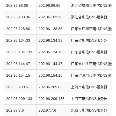
202.96.96.68
202.96.96.68
浙江省杭州市电信DNS服务
202.96.103.36
202.96.103.36
浙江省电信DNS服务器
202.96.128.86
202.96.128.86
广东省广州市电信DNS服务
202.96.134.33
202.96.134.33
广东省电信DNS服务器
202.96.134.133
202.96.134.133
广东省电信DNS服务器
202.96.144.47
202.96.144.47
广东省汕头市电信DNS服务
202.96.154.15
202.96.154.15
广东省深圳市电信DNS服务
202.96.209.5
202.96.209.6
上海市电信DNS服务器
202.96.209.133
202.96.209.133
上海市电信DNS服务器
202.97.7.6
202.97.7.6
北京市电信DNS服务器