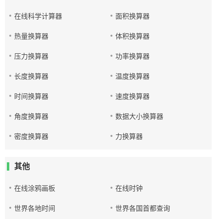
在线科学计算器
面积换算器
热量换算器
体积换算器
压力换算器
功率换算器
长度换算器
温度换算器
时间换算器
速度换算器
角度换算器
数据大小换算器
密度换算器
力换算器
其他
在线涂鸦画板
在线时钟
世界各地时间
世界各国首都查询