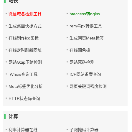
站长
微信域名检测工具
htaccess转nginx
生成桌面快捷方式
rem与px转换工具
在线制作ico图标
生成网页Meta标签
在线定时刷新网址
在线调色板
网站Gzip压缩检测
网站死链检测
Whois查询工具
ICP网站备案查询
Meta标签优化分析
网页关键词密度检测
HTTP状态码查询
计算
利率计算器在线
子网掩码计算器