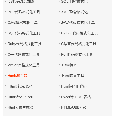
JS代码混合加密
SQL压缩/格式化
PHP代码格式化工具
XML压缩/格式化
C#代码格式化工具
JAVA代码格式化工具
SQL代码格式化工具
Python代码格式化工具
Ruby代码格式化工具
C语言代码格式化工具
C++代码格式化工具
Perl代码格式化工具
VBScript格式化工具
Html转JS
Html/JS互转
Html转义工具
Html转C#/JSP
Html转PHP代码
Html转ASP/Perl
Excel转HTML表格
Html表格生成器
HTML/UBB互转