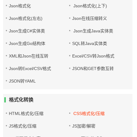
Json格式化
Json格式化(上下)
Json格式化(左右)
Json在线压缩转义
Json生成C#实体类
Json生成Java实体类
Json生成Go结构体
SQL转Java实体类
XML和Json在线互转
Excel/CSV转Json格式
Json转Excel/CSV格式
JSON和GET参数互转
JSON转YAML
格式化转换
HTML格式化/压缩
CSS格式化/压缩
JS格式化/压缩
JS加密/解密