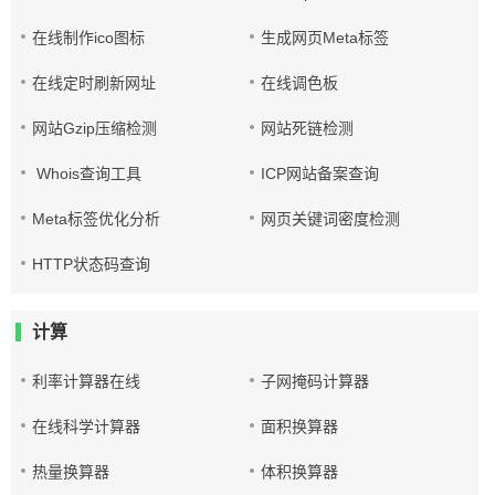
在线制作ico图标
生成网页Meta标签
在线定时刷新网址
在线调色板
网站Gzip压缩检测
网站死链检测
Whois查询工具
ICP网站备案查询
Meta标签优化分析
网页关键词密度检测
HTTP状态码查询
计算
利率计算器在线
子网掩码计算器
在线科学计算器
面积换算器
热量换算器
体积换算器