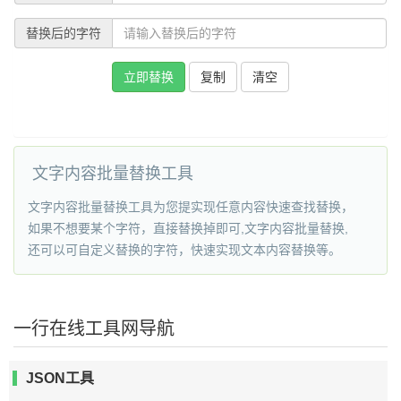
替换后的字符
复制
文字内容批量替换工具
文字内容批量替换工具为您提实现任意内容快速查找替换，
如果不想要某个字符，直接替换掉即可,文字内容批量替换,
还可以可自定义替换的字符，快速实现文本内容替换等。
一行在线工具网导航
JSON工具