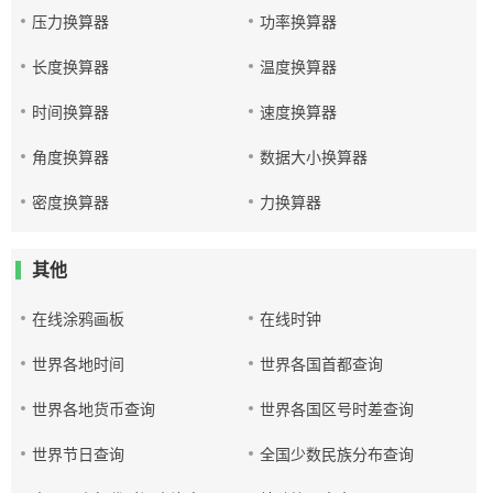
压力换算器
功率换算器
长度换算器
温度换算器
时间换算器
速度换算器
角度换算器
数据大小换算器
密度换算器
力换算器
其他
在线涂鸦画板
在线时钟
世界各地时间
世界各国首都查询
世界各地货币查询
世界各国区号时差查询
世界节日查询
全国少数民族分布查询