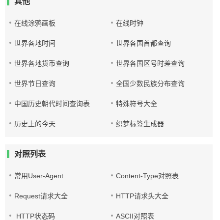
其他
在线涂鸦画板
在线时钟
世界各地时间
世界各国首都查询
世界各地货币查询
世界各国区号时差查询
世界节日查询
全国少数民族分布查询
中国历史朝代时间查询表
特殊符号大全
历史上的今天
织梦标签生成器
对照列表
常用User-Agent
Content-Type对照表
Request请求大全
HTTP请求头大全
HTTP状态码
ASCII对照表