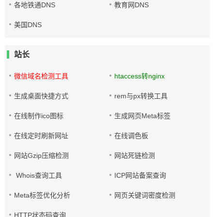
各地铁通DNS
教育网DNS
美国DNS
站长
微信域名检测工具
htaccess转nginx
生成桌面快捷方式
rem与px转换工具
在线制作ico图标
生成网页Meta标签
在线定时刷新网址
在线调色板
网站Gzip压缩检测
网站死链检测
Whois查询工具
ICP网站备案查询
Meta标签优化分析
网页关键词密度检测
HTTP状态码查询