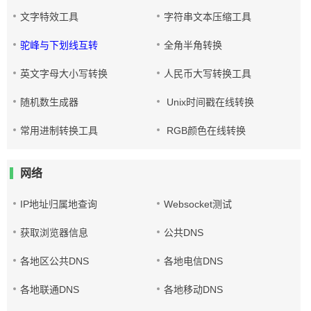
文字特效工具
字符串文本压缩工具
驼峰与下划线互转
全角半角转换
英文字母大小写转换
人民币大写转换工具
随机数生成器
Unix时间戳在线转换
常用进制转换工具
RGB颜色在线转换
网络
IP地址归属地查询
Websocket测试
获取浏览器信息
公共DNS
各地区公共DNS
各地电信DNS
各地联通DNS
各地移动DNS