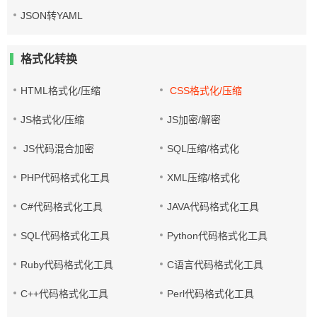
JSON转YAML
格式化转换
HTML格式化/压缩
CSS格式化/压缩
JS格式化/压缩
JS加密/解密
JS代码混合加密
SQL压缩/格式化
PHP代码格式化工具
XML压缩/格式化
C#代码格式化工具
JAVA代码格式化工具
SQL代码格式化工具
Python代码格式化工具
Ruby代码格式化工具
C语言代码格式化工具
C++代码格式化工具
Perl代码格式化工具