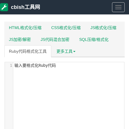
cbish工具网
cbish
工
HTML格式化/压缩
CSS格式化/压缩
JS格式化/压缩
JS加密/解密
JS代码混合加密
SQL压缩/格式化
具
Ruby代码格式化工具
更多工具
网
1
输入要格式化Ruby代码