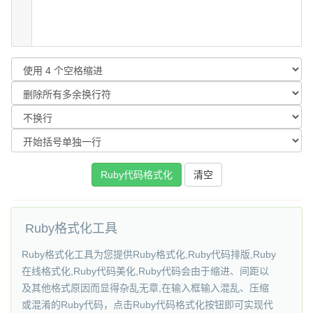
Ruby格式化工具
Ruby格式化工具为您提供Ruby格式化,Ruby代码排版,Ruby
在线格式化,Ruby代码美化,Ruby代码会由于缩进、间距以
及其他格式原因而显得杂乱无章,在输入框输入混乱、压缩
或混淆的Ruby代码，点击Ruby代码格式化按钮即可实现代