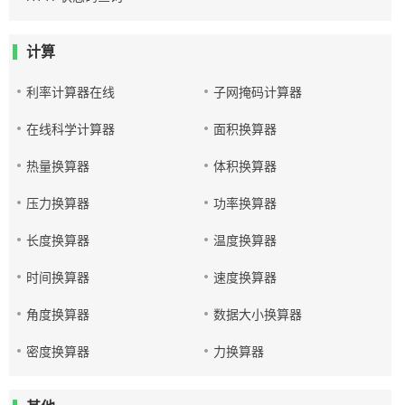
计算
利率计算器在线
子网掩码计算器
在线科学计算器
面积换算器
热量换算器
体积换算器
压力换算器
功率换算器
长度换算器
温度换算器
时间换算器
速度换算器
角度换算器
数据大小换算器
密度换算器
力换算器